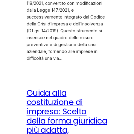
118/2021, convertito con modificazioni
dalla Legge 147/2021, e
successivamente integrato dal Codice
della Crisi d’Impresa e dell’Insolvenza
(D.Lgs. 14/2019). Questo strumento si
inserisce nel quadro delle misure
preventive e di gestione della crisi
aziendale, fornendo alle imprese in
difficoltà una via…
Guida alla
costituzione di
impresa: Scelta
della forma giuridica
più adatta,