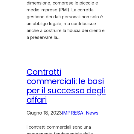
dimensione, comprese le piccole e
medie imprese (PMI). La corretta
gestione dei dati personali non solo è
un obbligo legale, ma contribuisce
anche a costruire la fiducia dei clienti e
a preservare la…
Contratti
commerciali: le basi
per il successo degli
affari
Giugno 18, 2023
IMPRESA
, 
News
I contratti commerciali sono una