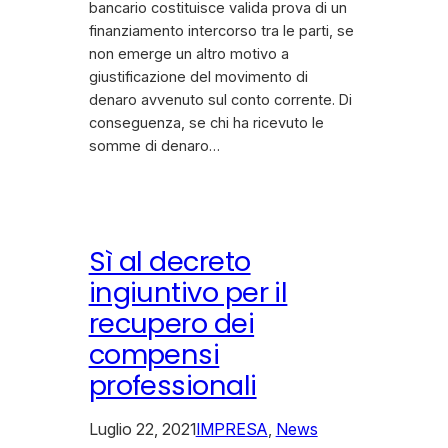
bancario costituisce valida prova di un
finanziamento intercorso tra le parti, se
non emerge un altro motivo a
giustificazione del movimento di
denaro avvenuto sul conto corrente. Di
conseguenza, se chi ha ricevuto le
somme di denaro…
Sì al decreto
ingiuntivo per il
recupero dei
compensi
professionali
Luglio 22, 2021
IMPRESA
, 
News