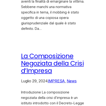
aventi la finalità di emarginare la vittima.
Sebbene manchi una normativa
specifica in tema, il mobbing è stato
oggetto di una copiosa opera
giurisprudenziale dal quale è stato
definito. Da…
La Composizione
Negoziata della Crisi
d’Impresa
Luglio 29, 2024
IMPRESA
, 
News
Introduzione La composizione
negoziata della crisi d’impresa è un
istituto introdotto con il Decreto-Legge