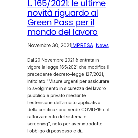
L. 165/2021: le ultime
novità riguardo al
Green Pass per il
mondo del lavoro
Novembre 30, 2021
IMPRESA
, 
News
Dal 20 Novembre 2021 è entrata in
vigore la legge 165/2021 che modifica il
precedente decreto-legge 127/2021,
intitolato “Misure urgenti per assicurare
lo svolgimento in sicurezza del lavoro
pubblico e privato mediante
l’estensione dell’ambito applicativo
della certificazione verde COVID-19 e il
rafforzamento del sistema di
screening”, noto per aver introdotto
l’obbligo di possesso e di…