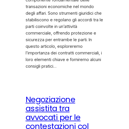
componente fondamentale delle
transazioni economiche nel mondo
degli affari. Sono strumenti giuridici che
stabiliscono e regolano gli accordi tra le
parti coinvolte in un’attività
commerciale, offrendo protezione e
sicurezza per entrambe le parti. In
questo articolo, esploreremo
l’importanza dei contratti commerciali, i
loro elementi chiave e forniremo alcuni
consigli pratici…
Negoziazione
assistita tra
avvocati per le
contestazioni col