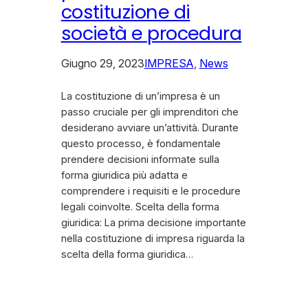
costituzione di
società e procedura
Giugno 29, 2023
IMPRESA
, 
News
La costituzione di un’impresa è un
passo cruciale per gli imprenditori che
desiderano avviare un’attività. Durante
questo processo, è fondamentale
prendere decisioni informate sulla
forma giuridica più adatta e
comprendere i requisiti e le procedure
legali coinvolte. Scelta della forma
giuridica: La prima decisione importante
nella costituzione di impresa riguarda la
scelta della forma giuridica…