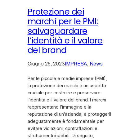
Protezione dei
marchi per le PMI:
salvaguardare
l’identità e il valore
del brand
Giugno 25, 2023
IMPRESA
, 
News
Per le piccole e medie imprese (PMI),
la protezione dei marchi è un aspetto
cruciale per costruire e preservare
l’identità e il valore del brand. I marchi
rappresentano l’immagine e la
reputazione di un’azienda, e proteggerli
adeguatamente è fondamentale per
evitare violazioni, contraffazioni e
sfruttamenti indebiti. Di seguito,