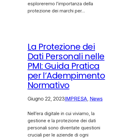
esploreremo l’importanza della
protezione dei marchi per…
La Protezione dei
Dati Personali nelle
PMI: Guida Pratica
per l’Adempimento
Normativo
Giugno 22, 2023
IMPRESA
, 
News
Nell’era digitale in cui viviamo, la
gestione e la protezione dei dati
personali sono diventate questioni
cruciali per le aziende di ogni