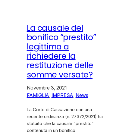
La causale del
bonifico “prestito”
legittima a
richiedere la
restituzione delle
somme versate?
Novembre 3, 2021
FAMIGLIA
, 
IMPRESA
, 
News
La Corte di Cassazione con una
recente ordinanza (n. 27372/2021) ha
statuito che la causale “prestito”
contenuta in un bonifico