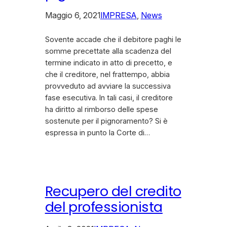
Maggio 6, 2021
IMPRESA
, 
News
Sovente accade che il debitore paghi le
somme precettate alla scadenza del
termine indicato in atto di precetto, e
che il creditore, nel frattempo, abbia
provveduto ad avviare la successiva
fase esecutiva. In tali casi, il creditore
ha diritto al rimborso delle spese
sostenute per il pignoramento? Si è
espressa in punto la Corte di…
Recupero del credito
del professionista