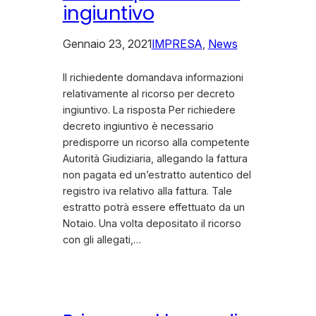
ingiuntivo
Gennaio 23, 2021
IMPRESA
, 
News
Il richiedente domandava informazioni
relativamente al ricorso per decreto
ingiuntivo. La risposta Per richiedere
decreto ingiuntivo è necessario
predisporre un ricorso alla competente
Autorità Giudiziaria, allegando la fattura
non pagata ed un’estratto autentico del
registro iva relativo alla fattura. Tale
estratto potrà essere effettuato da un
Notaio. Una volta depositato il ricorso
con gli allegati,…