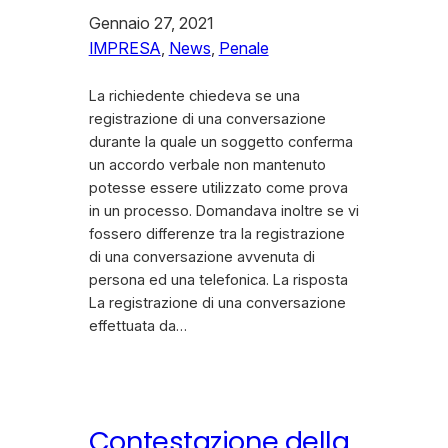
Gennaio 27, 2021
IMPRESA
, 
News
, 
Penale
La richiedente chiedeva se una
registrazione di una conversazione
durante la quale un soggetto conferma
un accordo verbale non mantenuto
potesse essere utilizzato come prova
in un processo. Domandava inoltre se vi
fossero differenze tra la registrazione
di una conversazione avvenuta di
persona ed una telefonica. La risposta
La registrazione di una conversazione
effettuata da…
Contestazione della