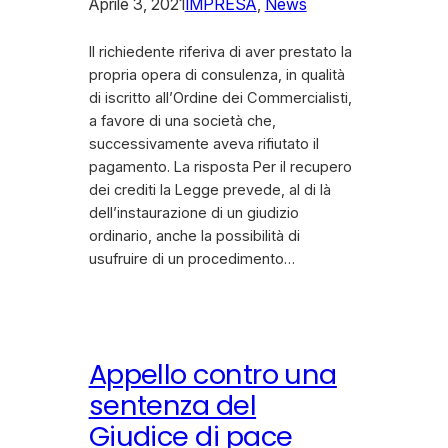
Aprile 3, 2021
IMPRESA
, 
News
Il richiedente riferiva di aver prestato la
propria opera di consulenza, in qualità
di iscritto all’Ordine dei Commercialisti,
a favore di una società che,
successivamente aveva rifiutato il
pagamento. La risposta Per il recupero
dei crediti la Legge prevede, al di là
dell’instaurazione di un giudizio
ordinario, anche la possibilità di
usufruire di un procedimento…
Appello contro una
sentenza del
Giudice di pace