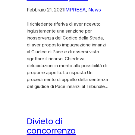
Febbraio 21, 2021
IMPRESA
, 
News
Il richiedente riferiva di aver ricevuto
ingiustamente una sanzione per
inosservanza del Codice della Strada,
di aver proposto impugnazione innanzi
al Giudice di Pace e di essersi visto
rigettare il ricorso. Chiedeva
delucidazioni in merito alla possibilità di
proporre appello. La risposta Un
procedimento di appello della sentenza
del giudice di Pace innanzi al Tribunale…
Divieto di
concorrenza