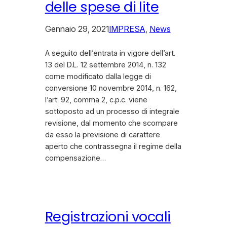
delle spese di lite
Gennaio 29, 2021
IMPRESA
, 
News
A seguito dell’entrata in vigore dell’art.
13 del D.L. 12 settembre 2014, n. 132
come modificato dalla legge di
conversione 10 novembre 2014, n. 162,
l’art. 92, comma 2, c.p.c. viene
sottoposto ad un processo di integrale
revisione, dal momento che scompare
da esso la previsione di carattere
aperto che contrassegna il regime della
compensazione…
Registrazioni vocali