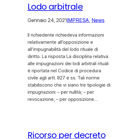
Lodo arbitrale
Gennaio 24, 2021
IMPRESA
, 
News
Il richiedente richiedeva informazioni
relativamente all’opposizione e
all’impugnabilità del lodo rituale di
diritto. La risposta La disciplina relativa
alle impugnazioni dei lodi arbitrali rituali
è riportata nel Codice di procedura
civile agli artt. 827 e ss. Tali norme
stabiliscono che vi siano tre tipologie di
impugnazioni: – per nullità; – per
revocazione; – per opposizione…
Ricorso per decreto