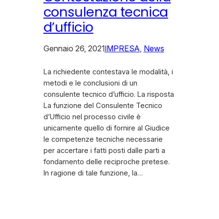
consulenza tecnica
d’ufficio
Gennaio 26, 2021
IMPRESA
, 
News
La richiedente contestava le modalità, i
metodi e le conclusioni di un
consulente tecnico d’ufficio. La risposta
La funzione del Consulente Tecnico
d’Ufficio nel processo civile è
unicamente quello di fornire al Giudice
le competenze tecniche necessarie
per accertare i fatti posti dalle parti a
fondamento delle reciproche pretese.
In ragione di tale funzione, la…