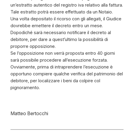
un’estratto autentico del registro iva relativo alla fattura.
Tale estratto potrà essere effettuato da un Notaio.
Una volta depositato il ricorso con gli allegati, il Giudice
dovrebbe emettere il decreto entro un mese.
Dopodiché sarà necessario notificare il decreto al
debitore, per dare a quest’ultimo la possibilità di
proporre opposizione.
Se l’opposizione non verrà proposta entro 40 giorni
sarà possibile procedere all’esecuzione forzata.
Ovviamente, prima di intraprendere l’esecuzione è
opportuno compiere qualche verifica del patrimonio del
debitore, per localizzare i beni da colpire col
pignoramento.
Matteo Bertocchi