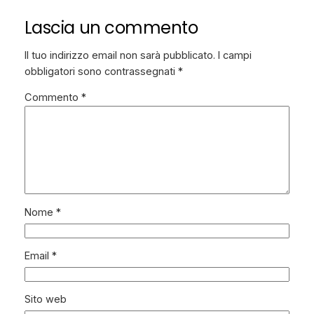
Lascia un commento
Il tuo indirizzo email non sarà pubblicato.
I campi
obbligatori sono contrassegnati
*
Commento
*
Nome
*
Email
*
Sito web