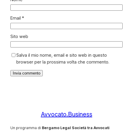
Email
*
Sito web
Salva il mio nome, email e sito web in questo
browser per la prossima volta che commento.
Avvocato.Business
Un programma di
Bergamo Legal Società tra Avvocati