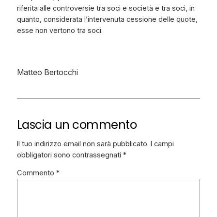
riferita alle controversie tra soci e società e tra soci, in
quanto, considerata l’intervenuta cessione delle quote,
esse non vertono tra soci.
Matteo Bertocchi
Lascia un commento
Il tuo indirizzo email non sarà pubblicato.
I campi
obbligatori sono contrassegnati
*
Commento
*