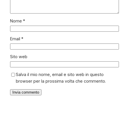
Nome
*
Email
*
Sito web
Salva il mio nome, email e sito web in questo
browser per la prossima volta che commento.