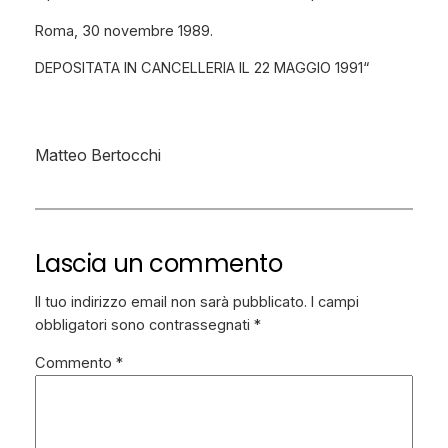
Roma, 30 novembre 1989.
DEPOSITATA IN CANCELLERIA IL 22 MAGGIO 1991
“
Matteo Bertocchi
Lascia un commento
Il tuo indirizzo email non sarà pubblicato.
I campi
obbligatori sono contrassegnati
*
Commento
*