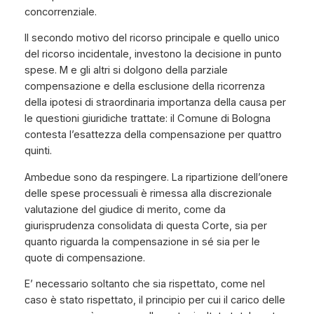
concorrenziale.
Il secondo motivo del ricorso principale e quello unico
del ricorso incidentale, investono la decisione in punto
spese. M e gli altri si dolgono della parziale
compensazione e della esclusione della ricorrenza
della ipotesi di straordinaria importanza della causa per
le questioni giuridiche trattate: il Comune di Bologna
contesta l’esattezza della compensazione per quattro
quinti.
Ambedue sono da respingere. La ripartizione dell’onere
delle spese processuali è rimessa alla discrezionale
valutazione del giudice di merito, come da
giurisprudenza consolidata di questa Corte, sia per
quanto riguarda la compensazione in sé sia per le
quote di compensazione.
E’ necessario soltanto che sia rispettato, come nel
caso è stato rispettato, il principio per cui il carico delle