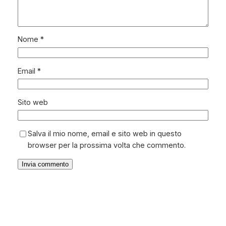
Nome
*
Email
*
Sito web
Salva il mio nome, email e sito web in questo
browser per la prossima volta che commento.