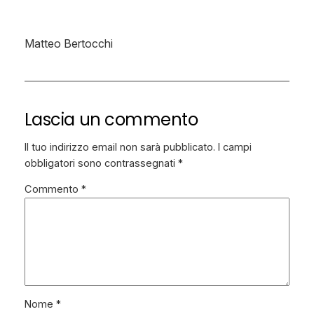
Matteo Bertocchi
Lascia un commento
Il tuo indirizzo email non sarà pubblicato.
I campi
obbligatori sono contrassegnati
*
Commento
*
Nome
*