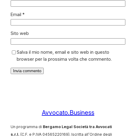
Email
*
Sito web
Salva il mio nome, email e sito web in questo
browser per la prossima volta che commento.
Avvocato.Business
Un programma di
Bergamo Legal Società tra Avvocati
s.r.l.
(C.F. e P.IVA 04565220169). Iscritta all’Ordine degli