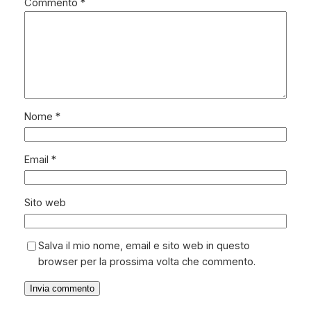
Commento
*
Nome
*
Email
*
Sito web
Salva il mio nome, email e sito web in questo
browser per la prossima volta che commento.